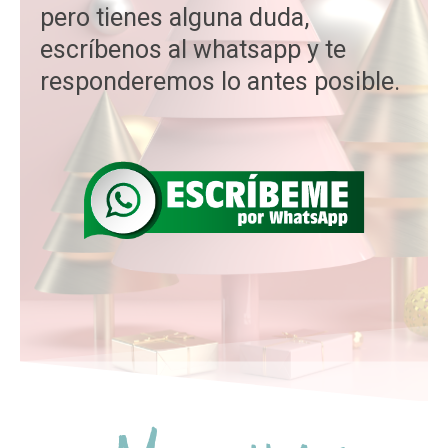
pero tienes alguna duda,
escríbenos al whatsapp y te
responderemos lo antes posible.