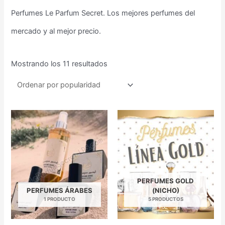
Perfumes Le Parfum Secret. Los mejores perfumes del
mercado y al mejor precio.
Mostrando los 11 resultados
PERFUMES GOLD
PERFUMES ÁRABES
(NICHO)
1 PRODUCTO
5 PRODUCTOS