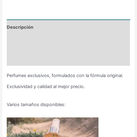
Descripción
Información adicional
Valoraciones (0)
Perfumes exclusivos, formulados con la fórmula original.
Exclusividad y calidad al mejor precio.
Varios tamaños disponibles: