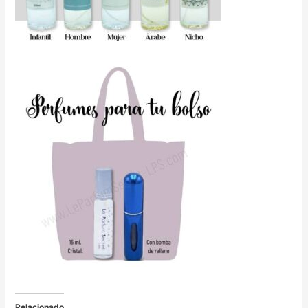
Relacionado