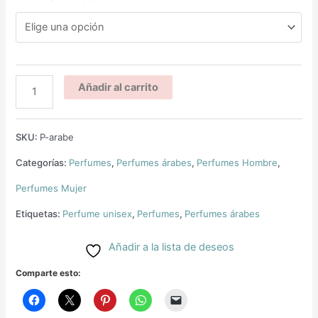
Añadir al carrito
SKU:
P-arabe
Categorías:
Perfumes
,
Perfumes árabes
,
Perfumes Hombre
,
Perfumes Mujer
Etiquetas:
Perfume unisex
,
Perfumes
,
Perfumes árabes
Añadir a la lista de deseos
Comparte esto: