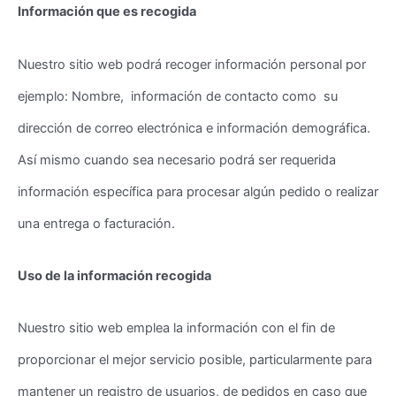
Información que es recogida
Nuestro sitio web podrá recoger información personal por
ejemplo: Nombre, información de contacto como su
dirección de correo electrónica e información demográfica.
Así mismo cuando sea necesario podrá ser requerida
información específica para procesar algún pedido o realizar
una entrega o facturación.
Uso de la información recogida
Nuestro sitio web emplea la información con el fin de
proporcionar el mejor servicio posible, particularmente para
mantener un registro de usuarios, de pedidos en caso que