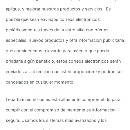
aplique, y mejorar nuestros productos y servicios. Es
posible que sean enviados correos electrónicos
periódicamente a través de nuestro sitio con ofertas
especiales, nuevos productos y otra información publicitaria
que consideremos relevante para usted o que pueda
brindarle algún beneficio, estos correos electrónicos serán
enviados a la dirección que usted proporcione y podrán ser
cancelados en cualquier momento.
Leparfumsecret-lps.es está altamente comprometido para
cumplir con el compromiso de mantener su información
segura. Usamos los sistemas más avanzados y los