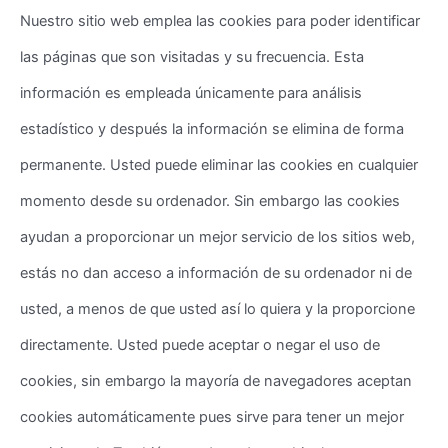
Nuestro sitio web emplea las cookies para poder identificar
las páginas que son visitadas y su frecuencia. Esta
información es empleada únicamente para análisis
estadístico y después la información se elimina de forma
permanente. Usted puede eliminar las cookies en cualquier
momento desde su ordenador. Sin embargo las cookies
ayudan a proporcionar un mejor servicio de los sitios web,
estás no dan acceso a información de su ordenador ni de
usted, a menos de que usted así lo quiera y la proporcione
directamente. Usted puede aceptar o negar el uso de
cookies, sin embargo la mayoría de navegadores aceptan
cookies automáticamente pues sirve para tener un mejor