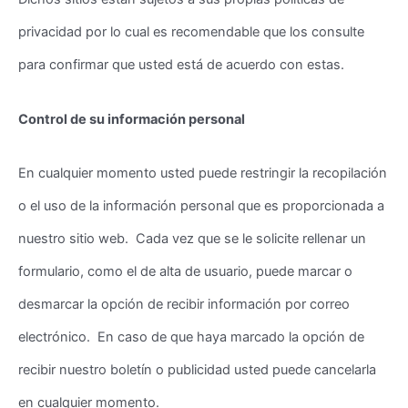
privacidad por lo cual es recomendable que los consulte
para confirmar que usted está de acuerdo con estas.
Control de su información personal
En cualquier momento usted puede restringir la recopilación
o el uso de la información personal que es proporcionada a
nuestro sitio web. Cada vez que se le solicite rellenar un
formulario, como el de alta de usuario, puede marcar o
desmarcar la opción de recibir información por correo
electrónico. En caso de que haya marcado la opción de
recibir nuestro boletín o publicidad usted puede cancelarla
en cualquier momento.