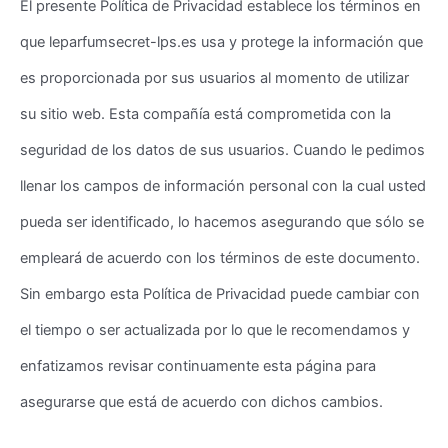
El presente Política de Privacidad establece los términos en
que leparfumsecret-lps.es usa y protege la información que
es proporcionada por sus usuarios al momento de utilizar
su sitio web. Esta compañía está comprometida con la
seguridad de los datos de sus usuarios. Cuando le pedimos
llenar los campos de información personal con la cual usted
pueda ser identificado, lo hacemos asegurando que sólo se
empleará de acuerdo con los términos de este documento.
Sin embargo esta Política de Privacidad puede cambiar con
el tiempo o ser actualizada por lo que le recomendamos y
enfatizamos revisar continuamente esta página para
asegurarse que está de acuerdo con dichos cambios.