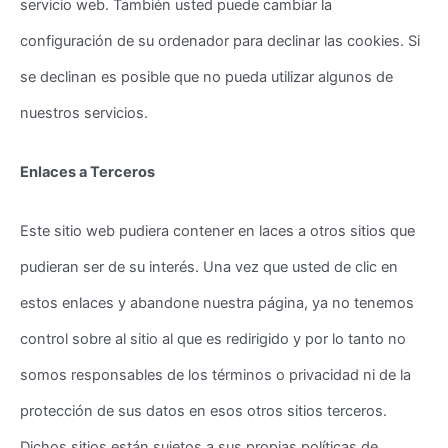
servicio web. También usted puede cambiar la
configuración de su ordenador para declinar las cookies. Si
se declinan es posible que no pueda utilizar algunos de
nuestros servicios.
Enlaces a Terceros
Este sitio web pudiera contener en laces a otros sitios que
pudieran ser de su interés. Una vez que usted de clic en
estos enlaces y abandone nuestra página, ya no tenemos
control sobre al sitio al que es redirigido y por lo tanto no
somos responsables de los términos o privacidad ni de la
protección de sus datos en esos otros sitios terceros.
Dichos sitios están sujetos a sus propias políticas de