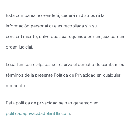
Esta compañía no venderá, cederá ni distribuirá la
información personal que es recopilada sin su
consentimiento, salvo que sea requerido por un juez con un
orden judicial.
Leparfumsecret-lps.es se reserva el derecho de cambiar los
términos de la presente Política de Privacidad en cualquier
momento.
Esta politica de privacidad
se han
generado en
politicadeprivacidadplantilla.com
.