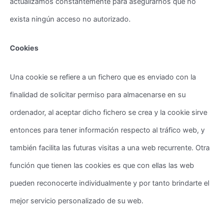
actualizamos constantemente para asegurarnos que no
exista ningún acceso no autorizado.
Cookies
Una cookie se refiere a un fichero que es enviado con la
finalidad de solicitar permiso para almacenarse en su
ordenador, al aceptar dicho fichero se crea y la cookie sirve
entonces para tener información respecto al tráfico web, y
también facilita las futuras visitas a una web recurrente. Otra
función que tienen las cookies es que con ellas las web
pueden reconocerte individualmente y por tanto brindarte el
mejor servicio personalizado de su web.