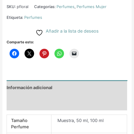
SKU:
pfloral
Categorías:
Perfumes
,
Perfumes Mujer
Etiqueta:
Perfumes
Añadir a la lista de deseos
Comparte esto:
Información adicional
Valoraciones (0)
Tamaño
Muestra, 50 ml, 100 ml
Perfume