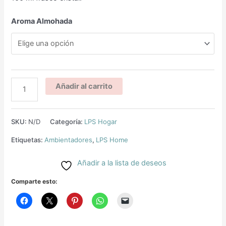
Aroma Almohada
Añadir al carrito
SKU:
N/D
Categoría:
LPS Hogar
Etiquetas:
Ambientadores
,
LPS Home
Añadir a la lista de deseos
Comparte esto: