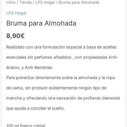
Inicio
/
Tienda
/
LPS Hogar
/ Bruma para Almohada
LPS Hogar
Bruma para Almohada
8,90
€
Realizado con una formulación especial a base de aceites
esenciales sin perfumes añadidos , con propiedades Anti-
ácaros, y Anti-Bacterias.
Para pulverizar directamente sobre la almohada y la ropa
de cama, sin producir evidentemente ningún tipo de
mancha y ofreciendo una sensación de profundo bienestar
que ayuda a conciliar el sueño.
100 ml frasco cristal: