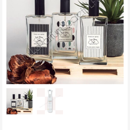
cantidad