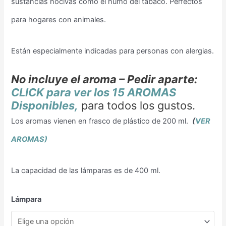
sustancias nocivas como el humo del tabaco. Perfectos
para hogares con animales.
Están especialmente indicadas para personas con alergias.
No incluye el aroma – Pedir aparte:
CLICK para ver los 15 AROMAS
Disponibles,
para todos los gustos.
Los aromas vienen en frasco de plástico de 200 ml.
(
VER
AROMAS)
La capacidad de las lámparas es de 400 ml.
Lámpara