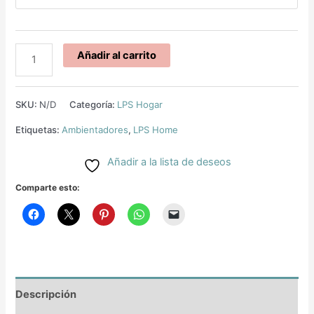
Añadir al carrito
SKU:
N/D
Categoría:
LPS Hogar
Etiquetas:
Ambientadores
,
LPS Home
Añadir a la lista de deseos
Comparte esto:
Descripción